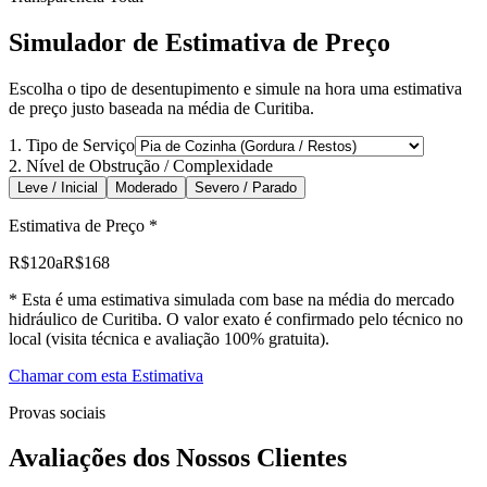
Simulador de Estimativa de Preço
Escolha o tipo de desentupimento e simule na hora uma estimativa
de preço justo baseada na média de Curitiba.
1. Tipo de Serviço
2. Nível de Obstrução / Complexidade
Leve / Inicial
Moderado
Severo / Parado
Estimativa de Preço *
R$
120
a
R$
168
* Esta é uma estimativa simulada com base na média do mercado
hidráulico de Curitiba. O valor exato é confirmado pelo técnico no
local (visita técnica e avaliação 100% gratuita).
Chamar com esta Estimativa
Provas sociais
Avaliações dos Nossos Clientes