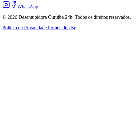
WhatsApp
©
2026
Desentupidora Curitiba 24h
. Todos os direitos reservados.
Política de Privacidade
Termos de Uso