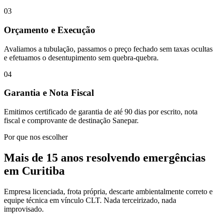
03
Orçamento e Execução
Avaliamos a tubulação, passamos o preço fechado sem taxas ocultas
e efetuamos o desentupimento sem quebra-quebra.
04
Garantia e Nota Fiscal
Emitimos certificado de garantia de até 90 dias por escrito, nota
fiscal e comprovante de destinação Sanepar.
Por que nos escolher
Mais de 15 anos resolvendo emergências
em Curitiba
Empresa licenciada, frota própria, descarte ambientalmente correto e
equipe técnica em vínculo CLT. Nada terceirizado, nada
improvisado.