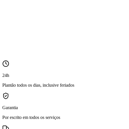
24h
Plantão todos os dias, inclusive feriados
Garantia
Por escrito em todos os serviços