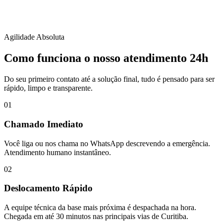
Agilidade Absoluta
Como funciona o nosso atendimento 24h
Do seu primeiro contato até a solução final, tudo é pensado para ser
rápido, limpo e transparente.
01
Chamado Imediato
Você liga ou nos chama no WhatsApp descrevendo a emergência.
Atendimento humano instantâneo.
02
Deslocamento Rápido
A equipe técnica da base mais próxima é despachada na hora.
Chegada em até 30 minutos nas principais vias de Curitiba.