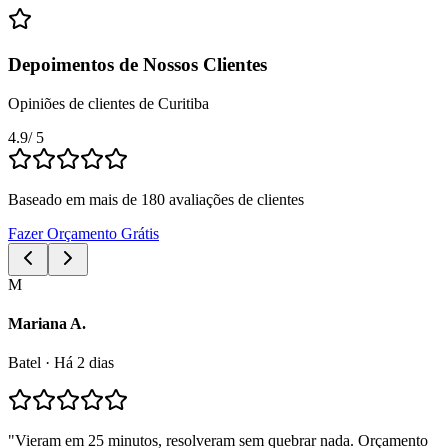
Depoimentos de Nossos Clientes
Opiniões de clientes de Curitiba
4.9
/ 5
Baseado em mais de 180 avaliações de clientes
Fazer Orçamento Grátis
M
Mariana A.
Batel
·
Há 2 dias
"
Vieram em 25 minutos, resolveram sem quebrar nada. Orçamento