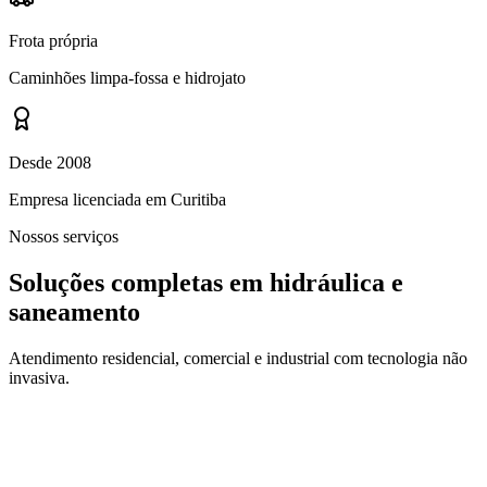
Frota própria
Caminhões limpa-fossa e hidrojato
Desde 2008
Empresa licenciada em Curitiba
Nossos serviços
Soluções completas em hidráulica e
saneamento
Atendimento residencial, comercial e industrial com tecnologia não
invasiva.